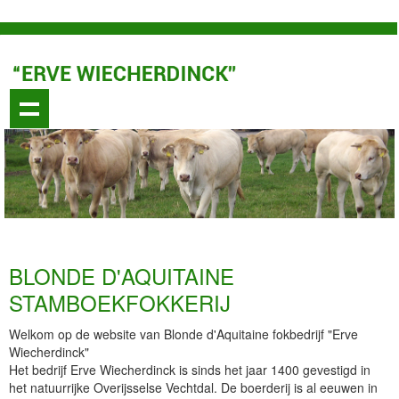
BLONDE D'AQUITAINE
STAMBOEKFOKKERIJ
Welkom op de website van Blonde d'Aquitaine fokbedrijf "Erve
Wiecherdinck"
Het bedrijf Erve Wiecherdinck is sinds het jaar 1400 gevestigd in
het natuurrijke Overijsselse Vechtdal. De boerderij is al eeuwen in